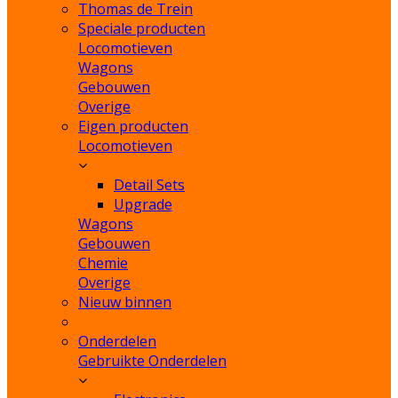
Thomas de Trein
Speciale producten
Locomotieven
Wagons
Gebouwen
Overige
Eigen producten
Locomotieven
Detail Sets
Upgrade
Wagons
Gebouwen
Chemie
Overige
Nieuw binnen
Onderdelen
Gebruikte Onderdelen