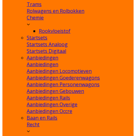
Trams
Rolwagens en Rolbokken
Chemie
Rookvloeistof
Startsets
Startsets Analoog
Startsets Digitaal
Aanbiedingen
Aanbiedingen
Aanbiedingen Locomotieven
Aanbiedingen Goederenwagons
Aanbiedingen Personenwagons
Aanbiedingen Gebouwen
Aanbiedingen Rails
Aanbiedingen Overige
Aanbiedingen Occre
Baan en Rails
Recht