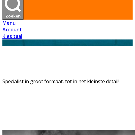
Zoeken
Menu
Account
Kies taal
Specialist in groot formaat, tot in het kleinste detail!