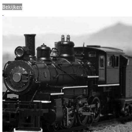
Bekijken