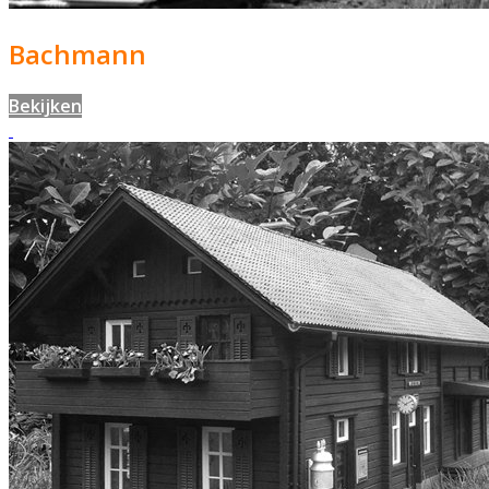
Bachmann
Bekijken