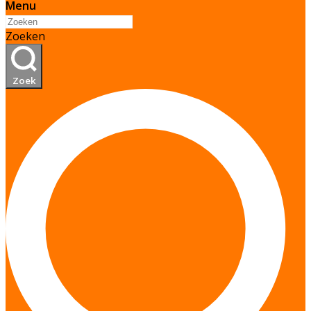
Menu
Zoeken
Zoek