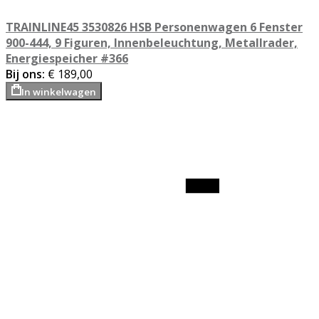
TRAINLINE45 3530826 HSB Personenwagen 6 Fenster
900-444, 9 Figuren, Innenbeleuchtung, Metallrader,
Energiespeicher #366
Bij ons:
€ 189,00
In winkelwagen