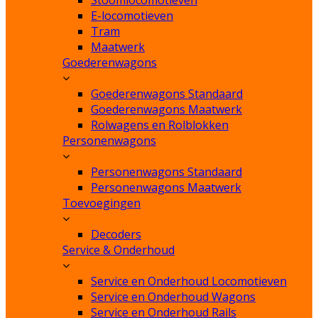
E-locomotieven
Tram
Maatwerk
Goederenwagons
Goederenwagons Standaard
Goederenwagons Maatwerk
Rolwagens en Rolblokken
Personenwagons
Personenwagons Standaard
Personenwagons Maatwerk
Toevoegingen
Decoders
Service & Onderhoud
Service en Onderhoud Locomotieven
Service en Onderhoud Wagons
Service en Onderhoud Rails