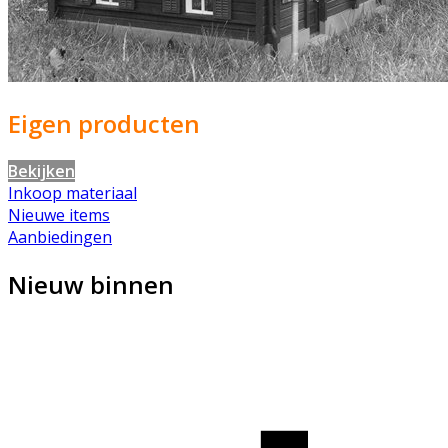
Eigen producten
Bekijken
Inkoop materiaal
Nieuwe items
Aanbiedingen
Nieuw binnen