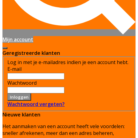
Mijn account
Geregistreerde klanten
Log in met je e-mailadres indien je een account hebt.
E-mail
Wachtwoord
Inloggen
Wachtwoord vergeten?
Nieuwe klanten
Het aanmaken van een account heeft vele voordelen:
sneller afrekenen, meer dan een adres beheren,