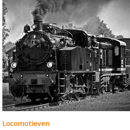
Locomotieven