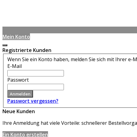
Mein Konto
Registrierte Kunden
Wenn Sie ein Konto haben, melden Sie sich mit Ihrer e-M
E-Mail
Passwort
Anmelden
Passwort vergessen?
Neue Kunden
Ihre Anmeldung hat viele Vorteile: schnellerer Bestellvo
Ein Konto erstellen