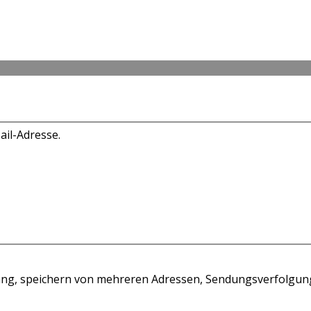
ail-Adresse.
rgang, speichern von mehreren Adressen, Sendungsverfolgun