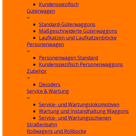
Kundenspezifisch
Güterwagen
Standard-Güterwaggons
Maßgeschneiderte Güterwaggons
Laufkatzen und Laufkatzenblöcke
Personenwagen
Personenwagen Standard
Kundenspezifisch Personenwaggons
Zubehör
Decoders
Service & Wartung
Service- und Wartungslokomotiven
Wartung und Instandhaltung Waggons
Service- und Wartungsschienen
Straßenbahn
Rollwagens und Rollbocke