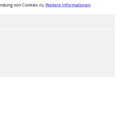
wendung von Cookies zu.
Weitere Informationen