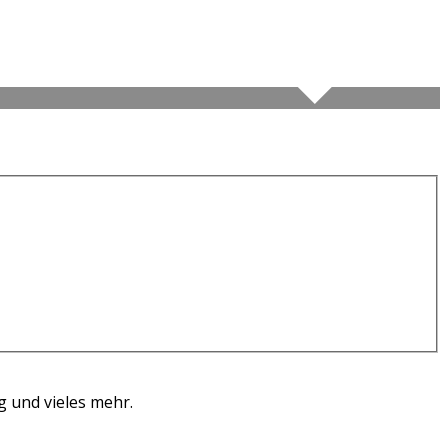
g und vieles mehr.