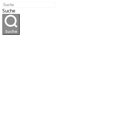
Suche
Suche