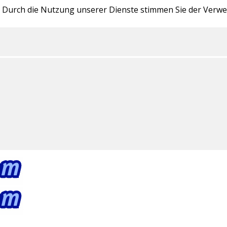
te. Durch die Nutzung unserer Dienste stimmen Sie der Ver