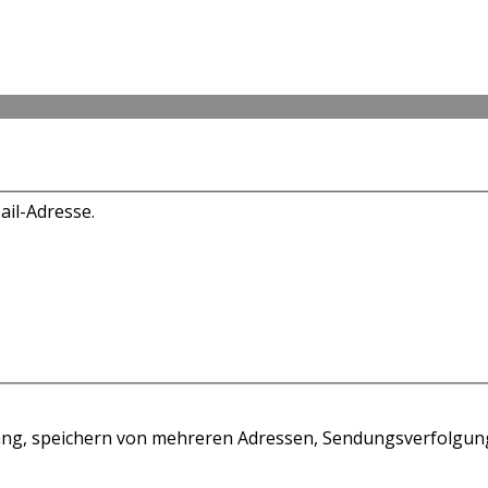
ail-Adresse.
rgang, speichern von mehreren Adressen, Sendungsverfolgun