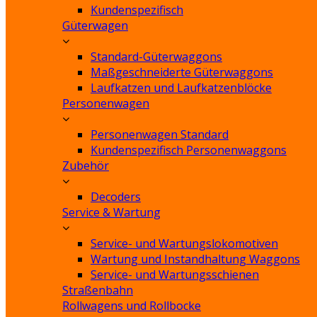
Kundenspezifisch
Güterwagen
Standard-Güterwaggons
Maßgeschneiderte Güterwaggons
Laufkatzen und Laufkatzenblöcke
Personenwagen
Personenwagen Standard
Kundenspezifisch Personenwaggons
Zubehör
Decoders
Service & Wartung
Service- und Wartungslokomotiven
Wartung und Instandhaltung Waggons
Service- und Wartungsschienen
Straßenbahn
Rollwagens und Rollbocke