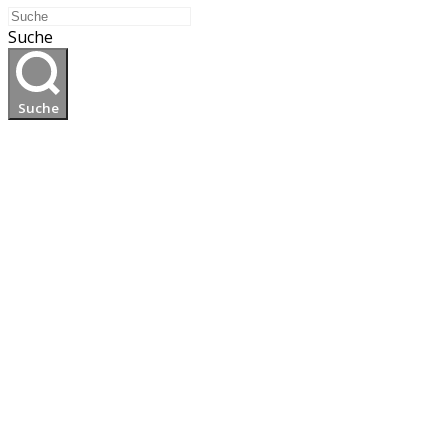
Suche
Suche