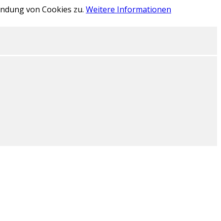
wendung von Cookies zu.
Weitere Informationen