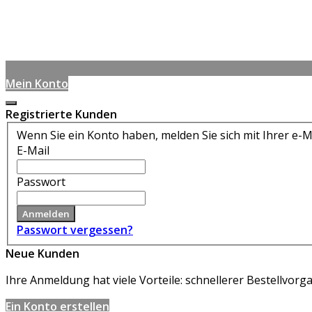
Mein Konto
Registrierte Kunden
Wenn Sie ein Konto haben, melden Sie sich mit Ihrer e-M
E-Mail
Passwort
Anmelden
Passwort vergessen?
Neue Kunden
Ihre Anmeldung hat viele Vorteile: schnellerer Bestellvo
Ein Konto erstellen