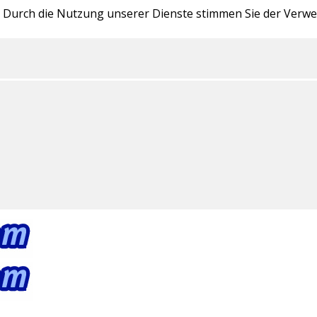
te. Durch die Nutzung unserer Dienste stimmen Sie der Ver