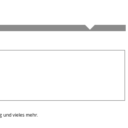
g und vieles mehr.